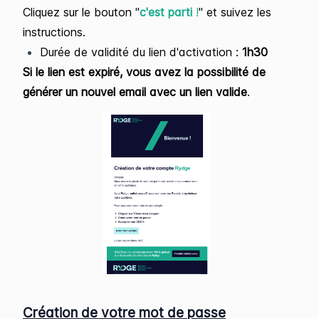
Cliquez sur le bouton "
c'est parti
!
" et suivez les
instructions.
Durée de validité du lien d'activation :
1h30
Si le lien est expiré, vous avez la possibilité de
générer un nouvel email avec un lien valide
.
Création de votre mot de passe