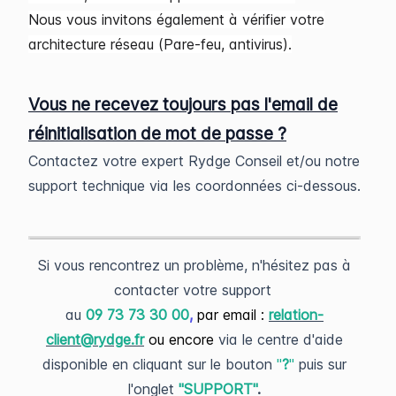
Nous vous invitons également à vérifier votre
architecture réseau (Pare-feu, antivirus).
Vous ne recevez toujours pas l'email de
réinitialisation de mot de passe ?
Contactez votre expert Rydge Conseil et/ou notre
support technique via les coordonnées ci-dessous.
Si vous rencontrez un problème, n'hésitez pas à
contacter votre support
au
09 73 73 30 00
,
par email :
relation-
client@rydge.fr
ou encore
via le centre d'aide
disponible en cliquant sur le bouton
"
?
"
puis sur
l'onglet
"SUPPORT"
.