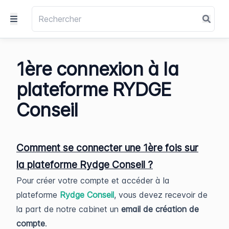
1ère connexion à la
plateforme RYDGE
Conseil
Comment se connecter une 1ère fois sur
la plateforme Rydge Conseil ?
Pour créer votre compte et accéder à la
plateforme
Rydge Conseil
, vous devez recevoir de
la part de notre cabinet un
email de création de
compte
.