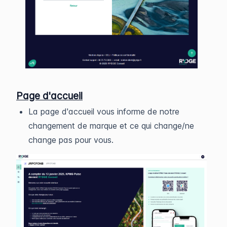
Page d'accueil
La page d'accueil vous informe de notre
changement de marque et ce qui change/ne
change pas pour vous.