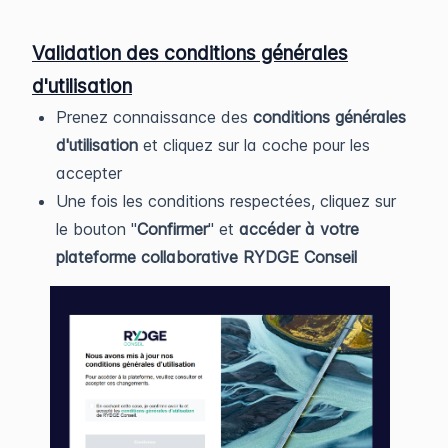
Validation des conditions générales
d'utilisation
Prenez connaissance des
conditions générales
d'utilisation
et cliquez sur la coche pour les
accepter
Une fois les conditions respectées, cliquez sur
le bouton "
Confirmer
" et
accéder à votre
plateforme collaborative RYDGE Conseil