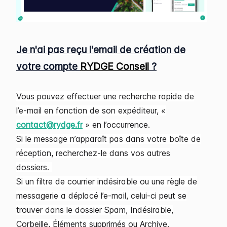
Je n'ai pas reçu l'email de création de
votre compte
RYDGE Conseil
?
Vous pouvez effectuer une recherche rapide de
l’e-mail en fonction de son expéditeur, «
contact@rydge.fr
» en l’occurrence.
Si le message n’apparaît pas dans votre boîte de
réception, recherchez-le dans vos autres
dossiers.
Si un filtre de courrier indésirable ou une règle de
messagerie a déplacé l’e-mail, celui-ci peut se
trouver dans le dossier Spam, Indésirable,
Corbeille, Éléments supprimés ou Archive.