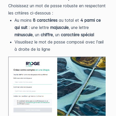
Choisissez un mot de passe robuste en respectant
les critères ci-dessous :
Au moins
8 caractères
au total et
4 parmi ce
qui suit
: une lettre
majuscule
, une lettre
minuscule
, un
chiffre
, un
caractère spécial
Visualisez le mot de passe composé avec l'œil
à droite de la ligne