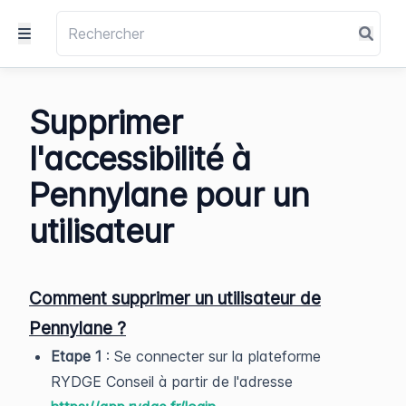
Supprimer
l'accessibilité à
Pennylane pour un
utilisateur
Comment supprimer un utilisateur de
Pennylane ?
Etape 1
: Se connecter sur la plateforme
RYDGE Conseil à partir de l'adresse