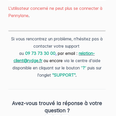
L'utilisateur concerné ne peut plus se connecter à
Pennylane
.
Si vous rencontrez un problème, n'hésitez pas à
contacter votre support
au
09 73 73 30 00
,
par email :
relation-
client@rydge.fr
ou encore
via le centre d'aide
disponible en cliquant sur le bouton
"
?
"
puis sur
l'onglet
"SUPPORT"
.
Avez-vous trouvé la réponse à votre
question ?