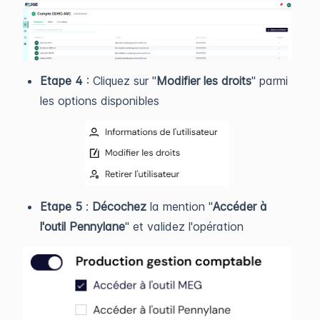
Etape 4
: Cliquez sur "
Modifier les droits
" parmi
les options disponibles
Etape 5
:
Décochez
la mention "
Accéder à
l'outil Pennylane
" et validez l'opération