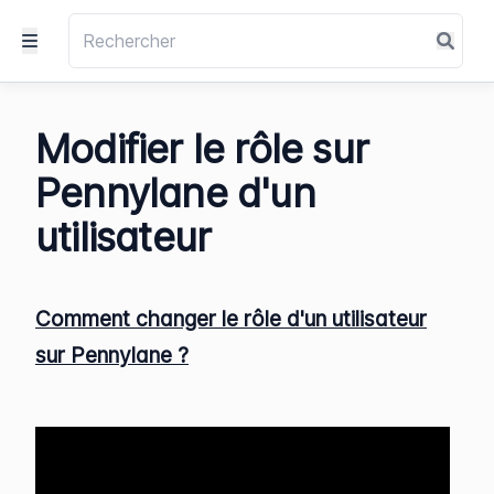
Modifier le rôle sur
Pennylane d'un
utilisateur
Comment changer le rôle d'un utilisateur
sur Pennylane ?