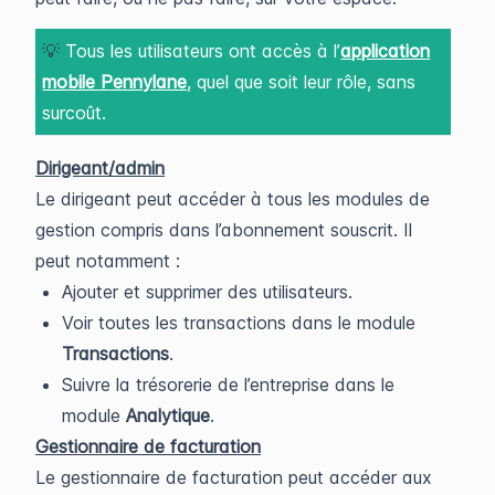
💡
Tous les utilisateurs ont accès à l’
application
mobile Pennylane
, quel que soit leur rôle, sans
surcoût.
Dirigeant/admin
Le dirigeant peut accéder à tous les modules de
gestion compris dans l’abonnement souscrit. Il
peut notamment :
Ajouter et supprimer des utilisateurs.
Voir toutes les transactions dans le module
Transactions
.
Suivre la trésorerie de l’entreprise dans le
module
Analytique
.
Gestionnaire de facturation
Le gestionnaire de facturation peut accéder aux