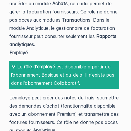
accéder au module
Achats
, ce qui lui permet de
gérer la facturation fournisseurs. Ce rôle ne donne
pas accès aux modules
Transactions
. Dans le
module Analytique, le gestionnaire de facturation
fournisseur peut consulter seulement les
Rapports
analytiques.
Employé
💡 Le
rôle d’employé
est disponible à partir de
l’abonnement Basique et au-delà. Il n’existe pas
dans l’abonnement Collaboratif.
L’employé peut créer des notes de frais, soumettre
des demandes d’achat (fonctionnalité disponible
avec un abonnement Premium) et transmettre des
factures fournisseurs. Ce rôle ne donne pas accès
au module
Analytique
.