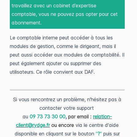
travaillez avec un cabinet d’expertise
comptable, vous ne pouvez pas opter pour cet
abonnement.
Le comptable interne peut accéder à tous les
modules de gestion, comme le dirigeant, mais il
peut aussi accéder aux modules de comptabilité. Il
peut également ajouter ou supprimer des
utilisateurs. Ce rôle convient aux DAF.
Si vous rencontrez un problème, n'hésitez pas à
contacter votre support
au
09 73 73 30 00
,
par email :
relation-
client@rydge.fr
ou encore
via le centre d'aide
disponible en cliquant sur le bouton
"
?
"
puis sur