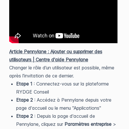
Article Pennylane :
Ajouter ou supprimer des
utilisateurs | Centre d'aide Pennylane
Changer le rôle d’un utilisateur est possible, même
après l’invitation de ce dernier.
Etape 1
: Connectez-vous sur la plateforme
RYDGE Conseil
Etape 2
: Accédez à Pennylane depuis votre
page d'accueil ou le menu "Applications"
Etape 2
: Depuis la page d'accueil de
Pennylane, cliquez sur
Paramètres entreprise
>