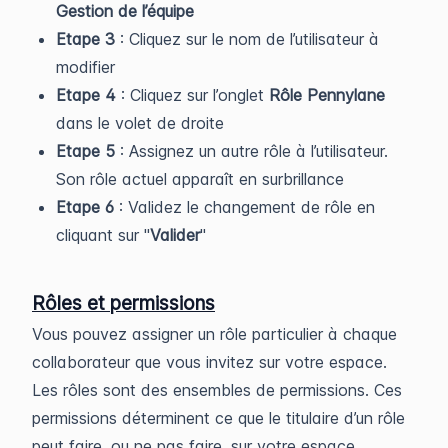
Gestion de l’équipe
Etape 3
: Cliquez sur le nom de l’utilisateur à
modifier
Etape 4
: Cliquez sur l’onglet
Rôle Pennylane
dans le volet de droite
Etape 5
: Assignez un autre rôle à l’utilisateur.
Son rôle actuel apparaît en surbrillance
Etape 6
: Validez le changement de rôle en
cliquant sur "
Valider
"
Rôles et permissions
Vous pouvez assigner un rôle particulier à chaque
collaborateur que vous invitez sur votre espace.
Les rôles sont des ensembles de permissions. Ces
permissions déterminent ce que le titulaire d’un rôle
peut faire, ou ne pas faire, sur votre espace.