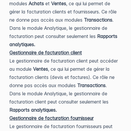
modules
Achats
et
Ventes
, ce qui lui permet de
gérer la facturation clients et fournisseurs. Ce rôle
ne donne pas accès aux modules
Transactions
.
Dans le module Analytique, le gestionnaire de
facturation peut consulter seulement les
Rapports
analytiques.
Gestionnaire de facturation client
Le gestionnaire de facturation client peut accéder
au module
Ventes
, ce qui lui permet de gérer la
facturation clients (devis et factures). Ce rôle ne
donne pas accès aux modules
Transactions
.
Dans le module Analytique, le gestionnaire de
facturation client peut consulter seulement les
Rapports analytiques.
Gestionnaire de facturation fournisseur
Le gestionnaire de facturation fournisseurs peut