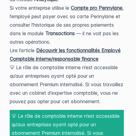
Si votre entreprise utilise le
Compte pro Pennylane
,
l’employé peut payer avec sa carte Pennylane et
consulter l’historique de ses propres paiements
dans le module
Transactions
— il ne voit pas les
autres opérations.
Lire l’article
Découvrir les fonctionnalités Employé
Comptable interne/responsable finance
💡 Le rôle de comptable interne n’est accessible
qu’aux entreprises ayant opté pour un
abonnement Premium internalisé. Si vous travaillez
avec un cabinet d’expertise comptable, vous ne
pouvez pas opter pour cet abonnement.
💡 Le rôle de comptable interne n’est accessible
qu’aux entreprises ayant opté pour un
abonnement Premium internalisé. Si vous