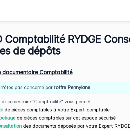
 Comptabilité RYDGE Consei
les de dépôts
 documentaire Comptabilité
 n'êtes pas concerné par l'
offre Pennylane
 documentaire "Comptabilité" vous permet :
oi
de pièces comptables à votre Expert-comptable
tockage
de pièces comptables sur cet espace sécurisé
nsultation
des documents déposés par votre Expert RYDG