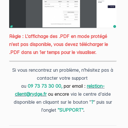
Règle : L'affichage des .PDF en mode protégé
n'est pas disponible
, vous devez télécharger le
.PDF dans un 1er temps pour le visualiser.
Si vous rencontrez un problème, n'hésitez pas à
contacter votre support
au
09 73 73 30 00,
par email :
relation-
client@rydge.fr
ou encore
via le centre d'aide
disponible en cliquant sur le bouton "
?
" puis sur
l'onglet
"SUPPORT"
.