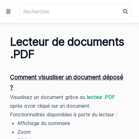
Lecteur de documents
.PDF
Comment visualiser un document déposé
?
Visualisez un document grâce au
lecteur .PDF
après avoir cliqué sur un document.
Fonctionnalités disponibles à partir du lecteur :
Affichage du sommaire
Zoom