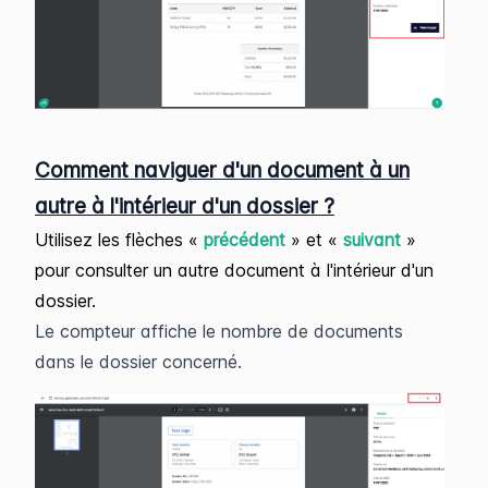
Comment naviguer d'un document à un
autre à l'intérieur d'un dossier ?
Utilisez les flèches «
précédent
» et «
suivant
»
pour consulter un autre document à l'intérieur d'un
dossier.
Le compteur affiche le nombre de documents
dans le dossier concerné.