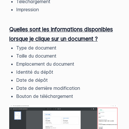
Téléchargement
Impression
Quelles sont les informations disponibles
lorsque je clique sur un document ?
Type de document
Taille du document
Emplacement du document
Identité du dépôt
Date de dépôt
Date de dernière modification
Bouton de téléchargement